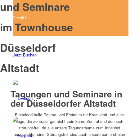
und Seminare
Check-In
im Townhouse
Düsseldorf
Jetzt Buchen
Altstadt
Tagungen und Seminare in
der Düsseldorfer Altstadt
Einladend helle Räume, viel Freiraum für Kreativität und eine
Lage, die zentraler gar nicht sein kann. Zentral und dennoch
störungsfrei, da alle unsere Tagungsräume zum Innenhof
ausgerichtet sind. Störungsfrei sind auch unsere barrierefreien