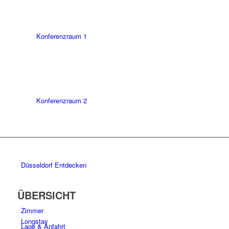
Konferenzraum 1
Konferenzraum 2
Düsseldorf Entdecken
ÜBERSICHT
Zimmer
Longstay
Lage & Anfahrt