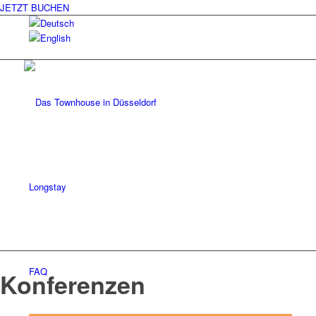
JETZT BUCHEN
Longstay
FAQ
Konferenzen